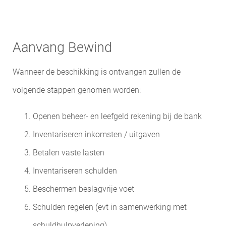
Aanvang Bewind
Wanneer de beschikking is ontvangen zullen de
volgende stappen genomen worden:
Openen beheer- en leefgeld rekening bij de bank
Inventariseren inkomsten / uitgaven
Betalen vaste lasten
Inventariseren schulden
Beschermen beslagvrije voet
Schulden regelen (evt in samenwerking met
schuldhulpverlening)