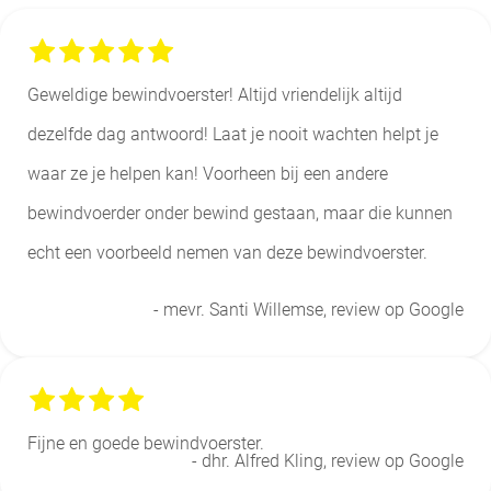
Geweldige bewindvoerster! Altijd vriendelijk altijd
dezelfde dag antwoord! Laat je nooit wachten helpt je
waar ze je helpen kan! Voorheen bij een andere
bewindvoerder onder bewind gestaan, maar die kunnen
echt een voorbeeld nemen van deze bewindvoerster.
- mevr. Santi Willemse, review op Google
Fijne en goede bewindvoerster.
- dhr. Alfred Kling, review op Google