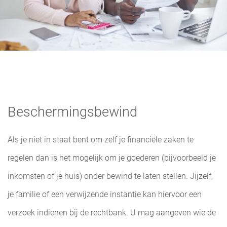
Beschermingsbewind
Als je niet in staat bent om zelf je financiële zaken te
regelen dan is het mogelijk om je goederen (bijvoorbeeld je
inkomsten of je huis) onder bewind te laten stellen. Jijzelf,
je familie of een verwijzende instantie kan hiervoor een
verzoek indienen bij de rechtbank. U mag aangeven wie de