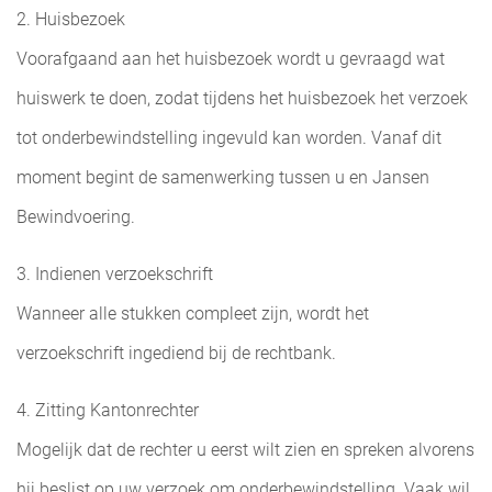
2. Huisbezoek
Voorafgaand aan het huisbezoek wordt u gevraagd wat
huiswerk te doen, zodat tijdens het huisbezoek het verzoek
tot onderbewindstelling ingevuld kan worden. Vanaf dit
moment begint de samenwerking tussen u en Jansen
Bewindvoering.
3. Indienen verzoekschrift
Wanneer alle stukken compleet zijn, wordt het
verzoekschrift ingediend bij de rechtbank.
4. Zitting Kantonrechter
Mogelijk dat de rechter u eerst wilt zien en spreken alvorens
hij beslist op uw verzoek om onderbewindstelling. Vaak wil