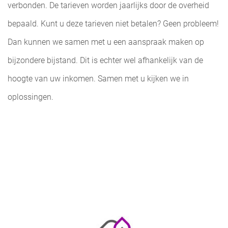
verbonden. De tarieven worden jaarlijks door de overheid
bepaald. Kunt u deze tarieven niet betalen? Geen probleem!
Dan kunnen we samen met u een aanspraak maken op
bijzondere bijstand. Dit is echter wel afhankelijk van de
hoogte van uw inkomen. Samen met u kijken we in
oplossingen.