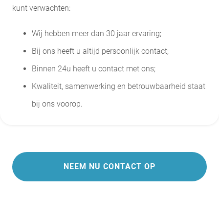
kunt verwachten:
Wij hebben meer dan 30 jaar ervaring;
Bij ons heeft u altijd persoonlijk contact;
Binnen 24u heeft u contact met ons;
Kwaliteit, samenwerking en betrouwbaarheid staat
bij ons voorop.
NEEM NU CONTACT OP