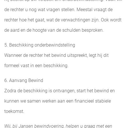
de rechter u nog wat vragen stellen. Meestal vraagt de
rechter hoe het gaat, wat de verwachtingen zijn. Ook wordt
de aard en de hoogte van de schulden besproken.
5. Beschikking onderbewindstelling
Wanneer de rechter het bewind uitspreekt, legt hij dit
formeel vast in een beschikking.
6. Aanvang Bewind
Zodra de beschikking is ontvangen, start het bewind en
kunnen we samen werken aan een financieel stabiele
toekomst.
Wij, bij Jansen bewindvoering, helpen u graag met een