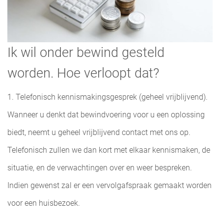
Ik wil onder bewind gesteld
worden. Hoe verloopt dat?
1. Telefonisch kennismakingsgesprek (geheel vrijblijvend).
Wanneer u denkt dat bewindvoering voor u een oplossing
biedt, neemt u geheel vrijblijvend contact met ons op.
Telefonisch zullen we dan kort met elkaar kennismaken, de
situatie, en de verwachtingen over en weer bespreken.
Indien gewenst zal er een vervolgafspraak gemaakt worden
voor een huisbezoek.