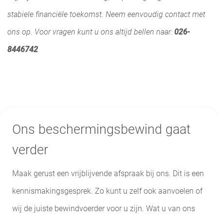
stabiele financiële toekomst. Neem eenvoudig contact met
ons op. Voor vragen kunt u ons altijd bellen naar:
026-
8446742
Ons beschermingsbewind gaat
verder
Maak gerust een vrijblijvende afspraak bij ons. Dit is een
kennismakingsgesprek. Zo kunt u zelf ook aanvoelen of
wij de juiste bewindvoerder voor u zijn. Wat u van ons