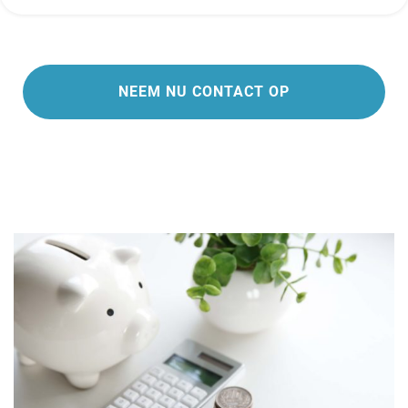
NEEM NU CONTACT OP