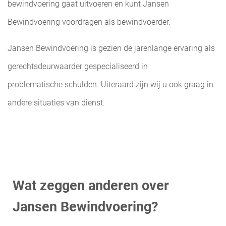
bewindvoering gaat uitvoeren en kunt Jansen
Bewindvoering voordragen als bewindvoerder.
Jansen Bewindvoering is gezien de
jarenlange ervaring
als
gerechtsdeurwaarder gespecialiseerd in
problematische
schulden
. Uiteraard zijn wij u ook graag in
andere situaties van dienst.
Wat zeggen anderen over
Jansen Bewindvoering?