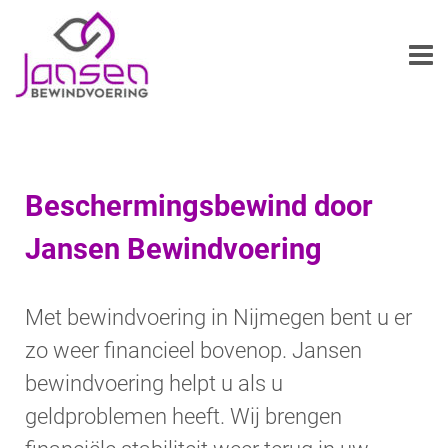
Beschermingsbewind door
Jansen Bewindvoering
Met bewindvoering in Nijmegen bent u er
zo weer financieel bovenop. Jansen
bewindvoering helpt u als u
geldproblemen heeft. Wij brengen