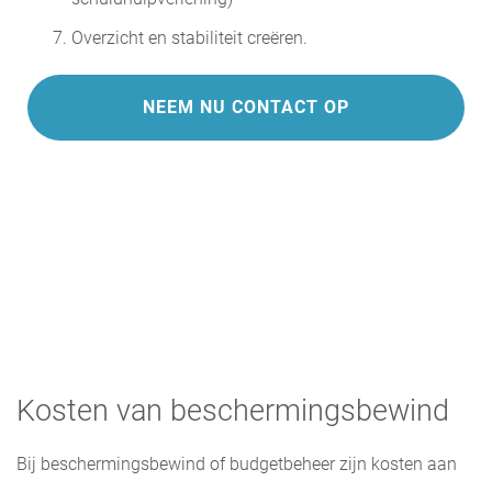
Overzicht en stabiliteit creëren.
NEEM NU CONTACT OP
Kosten van beschermingsbewind
Bij beschermingsbewind of budgetbeheer zijn kosten aan