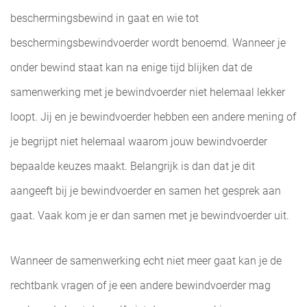
beschermingsbewind in gaat en wie tot
beschermingsbewindvoerder wordt benoemd. Wanneer je
onder bewind staat kan na enige tijd blijken dat de
samenwerking met je bewindvoerder niet helemaal lekker
loopt. Jij en je bewindvoerder hebben een andere mening of
je begrijpt niet helemaal waarom jouw bewindvoerder
bepaalde keuzes maakt. Belangrijk is dan dat je dit
aangeeft bij je bewindvoerder en samen het gesprek aan
gaat. Vaak kom je er dan samen met je bewindvoerder uit.
Wanneer de samenwerking echt niet meer gaat kan je de
rechtbank vragen of je een andere bewindvoerder mag