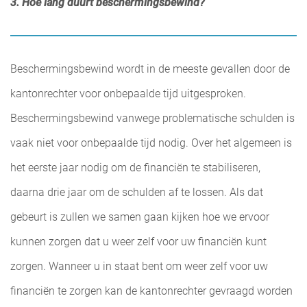
3. Hoe lang duurt beschermingsbewind?
Beschermingsbewind wordt in de meeste gevallen door de
kantonrechter voor onbepaalde tijd uitgesproken.
Beschermingsbewind vanwege problematische schulden is
vaak niet voor onbepaalde tijd nodig. Over het algemeen is
het eerste jaar nodig om de financiën te stabiliseren,
daarna drie jaar om de schulden af te lossen. Als dat
gebeurt is zullen we samen gaan kijken hoe we ervoor
kunnen zorgen dat u weer zelf voor uw financiën kunt
zorgen. Wanneer u in staat bent om weer zelf voor uw
financiën te zorgen kan de kantonrechter gevraagd worden