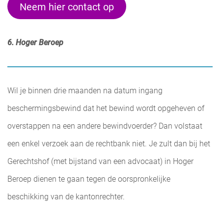
Neem hier contact op
6. Hoger Beroep
Wil je binnen drie maanden na datum ingang
beschermingsbewind dat het bewind wordt opgeheven of
overstappen na een andere bewindvoerder? Dan volstaat
een enkel verzoek aan de rechtbank niet. Je zult dan bij het
Gerechtshof (met bijstand van een advocaat) in Hoger
Beroep dienen te gaan tegen de oorspronkelijke
beschikking van de kantonrechter.