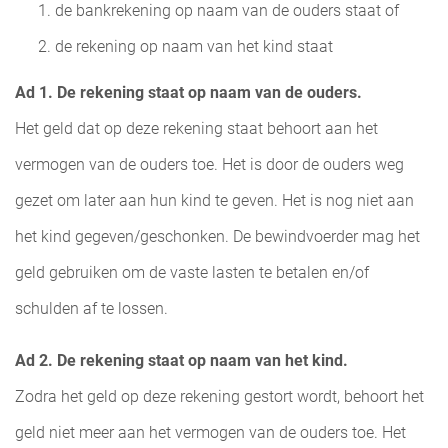
de bankrekening op naam van de ouders staat of
de rekening op naam van het kind staat
Ad 1. De rekening staat op naam van de ouders.
Het geld dat op deze rekening staat behoort aan het
vermogen van de ouders toe. Het is door de ouders weg
gezet om later aan hun kind te geven. Het is nog niet aan
het kind gegeven/geschonken. De bewindvoerder mag het
geld gebruiken om de vaste lasten te betalen en/of
schulden af te lossen.
Ad 2. De rekening staat op naam van het kind.
Zodra het geld op deze rekening gestort wordt, behoort het
geld niet meer aan het vermogen van de ouders toe. Het