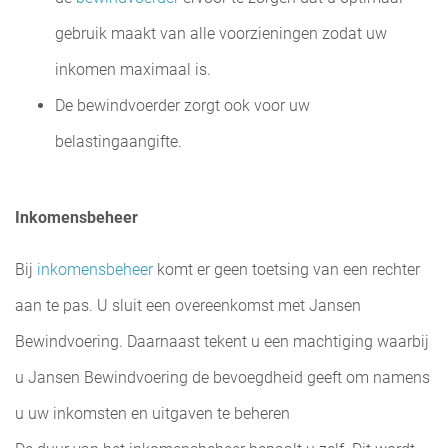
gebruik maakt van alle voorzieningen zodat uw
inkomen maximaal is.
De bewindvoerder zorgt ook voor uw
belastingaangifte.
Inkomensbeheer
Bij
inkomensbeheer
komt er geen toetsing van een rechter
aan te pas. U sluit een overeenkomst met Jansen
Bewindvoering. Daarnaast tekent u een machtiging waarbij
u Jansen Bewindvoering de bevoegdheid geeft om namens
u uw inkomsten en uitgaven te beheren