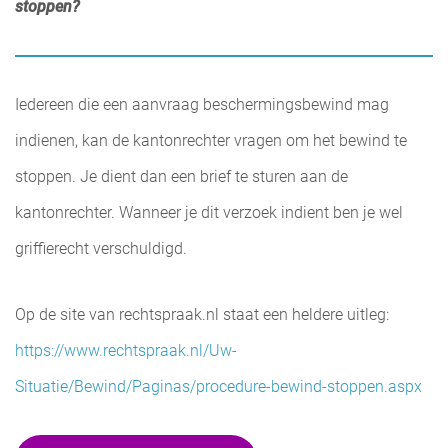
stoppen?
Iedereen die een aanvraag beschermingsbewind mag
indienen, kan de kantonrechter vragen om het bewind te
stoppen. Je dient dan een brief te sturen aan de
kantonrechter. Wanneer je dit verzoek indient ben je wel
griffierecht verschuldigd.
Op de site van rechtspraak.nl staat een heldere uitleg:
https://www.rechtspraak.nl/Uw-
Situatie/Bewind/Paginas/procedure-bewind-stoppen.aspx