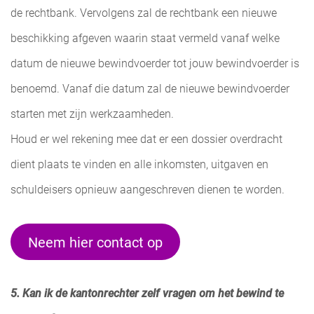
de rechtbank. Vervolgens zal de rechtbank een nieuwe
beschikking afgeven waarin staat vermeld vanaf welke
datum de nieuwe bewindvoerder tot jouw bewindvoerder is
benoemd. Vanaf die datum zal de nieuwe bewindvoerder
starten met zijn werkzaamheden.
Houd er wel rekening mee dat er een dossier overdracht
dient plaats te vinden en alle inkomsten, uitgaven en
schuldeisers opnieuw aangeschreven dienen te worden.
Neem hier contact op
5. Kan ik de kantonrechter zelf vragen om het bewind te