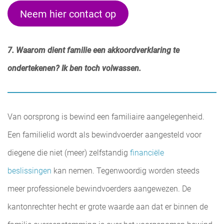
Neem hier contact op
7. Waarom dient familie een akkoordverklaring te
ondertekenen? Ik ben toch volwassen.
Van oorsprong is bewind een familiaire aangelegenheid.
Een familielid wordt als bewindvoerder aangesteld voor
diegene die niet (meer) zelfstandig
financiële
beslissingen
kan nemen. Tegenwoordig worden steeds
meer professionele bewindvoerders aangewezen. De
kantonrechter hecht er grote waarde aan dat er binnen de