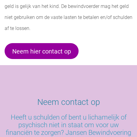
geld is gelijk van het kind. De bewindvoerder mag het geld
niet gebruiken om de vaste lasten te betalen en/of schulden
af te lossen.
Neem hier contact op
Neem contact op
Heeft u schulden of bent u lichamelijk of
psychisch niet in staat om voor uw
financiën te zorgen? Jansen Bewindvoering