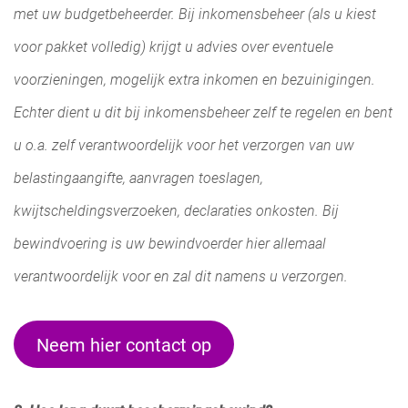
met uw budgetbeheerder. Bij inkomensbeheer (als u kiest
voor pakket volledig) krijgt u advies over eventuele
voorzieningen, mogelijk extra inkomen en bezuinigingen.
Echter dient u dit bij inkomensbeheer zelf te regelen en bent
u o.a. zelf verantwoordelijk voor het verzorgen van uw
belastingaangifte, aanvragen toeslagen,
kwijtscheldingsverzoeken, declaraties onkosten. Bij
bewindvoering is uw bewindvoerder hier allemaal
verantwoordelijk voor en zal dit namens u verzorgen.
Neem hier contact op