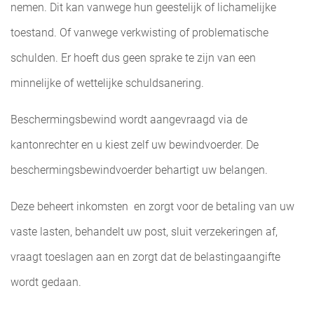
nemen. Dit kan vanwege hun geestelijk of lichamelijke
toestand. Of vanwege verkwisting of problematische
schulden. Er hoeft dus geen sprake te zijn van een
minnelijke of wettelijke schuldsanering.
Beschermingsbewind wordt aangevraagd via de
kantonrechter en u kiest zelf uw bewindvoerder. De
beschermingsbewindvoerder behartigt uw belangen.
Deze beheert inkomsten en zorgt voor de betaling van uw
vaste lasten, behandelt uw post, sluit verzekeringen af,
vraagt toeslagen aan en zorgt dat de belastingaangifte
wordt gedaan.