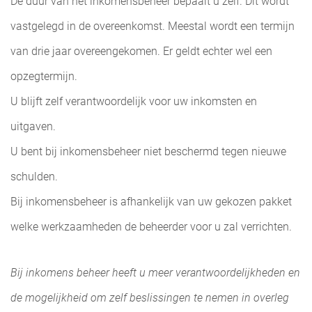
De duur van het inkomensbeheer bepaalt u zelf. Dit wordt
vastgelegd in de overeenkomst. Meestal wordt een termijn
van drie jaar overeengekomen. Er geldt echter wel een
opzegtermijn.
U blijft zelf verantwoordelijk voor uw inkomsten en
uitgaven.
U bent bij inkomensbeheer niet beschermd tegen nieuwe
schulden.
Bij inkomensbeheer is afhankelijk van uw gekozen pakket
welke werkzaamheden de beheerder voor u zal verrichten.
Bij inkomens beheer heeft u meer verantwoordelijkheden en
de mogelijkheid om zelf beslissingen te nemen in overleg