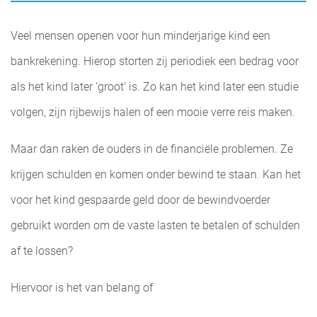
Veel mensen openen voor hun minderjarige kind een
bankrekening. Hierop storten zij periodiek een bedrag voor
als het kind later 'groot' is. Zo kan het kind later een studie
volgen, zijn rijbewijs halen of een mooie verre reis maken.
Maar dan raken de ouders in de financiële problemen. Ze
krijgen schulden en komen onder bewind te staan. Kan het
voor het kind gespaarde geld door de bewindvoerder
gebruikt worden om de vaste lasten te betalen of schulden
af te lossen?
Hiervoor is het van belang of