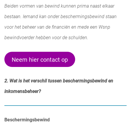
Beiden vormen van bewind kunnen prima naast elkaar
bestaan. Iemand kan onder beschermingsbewind staan
voor het beheer van de financiën en mede een Wsnp
bewindvoerder hebben voor de schulden.
Neem hier contact op
2. Wat is het verschil tussen beschermingsbewind en
inkomensbeheer?
Beschermingsbewind