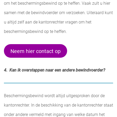
om het beschermingsbewind op te heffen. Vaak zult u hier
samen met de bewindvoerder om verzoeken. Uiteraard kunt
u altijd zelf aan de kantonrechter vragen om het
beschermingsbewind op te heffen.
Neem hier contact op
4. Kan ik overstappen naar een andere bewindvoerder?
Beschermingsbewind wordt altijd uitgesproken door de
kantonrechter. In de beschikking van de kantonrechter staat
onder andere vermeld met ingang van welke datum het