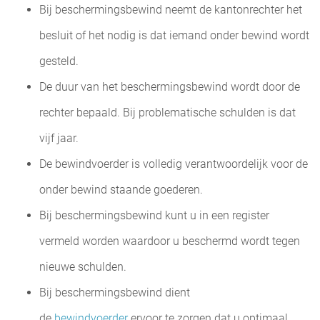
Bij beschermingsbewind neemt de kantonrechter het
besluit of het nodig is dat iemand onder bewind wordt
gesteld.
De duur van het beschermingsbewind wordt door de
rechter bepaald. Bij problematische schulden is dat
vijf jaar.
De bewindvoerder is volledig verantwoordelijk voor de
onder bewind staande goederen.
Bij beschermingsbewind kunt u in een register
vermeld worden waardoor u beschermd wordt tegen
nieuwe schulden.
Bij beschermingsbewind dient
de
bewindvoerder
ervoor te zorgen dat u optimaal