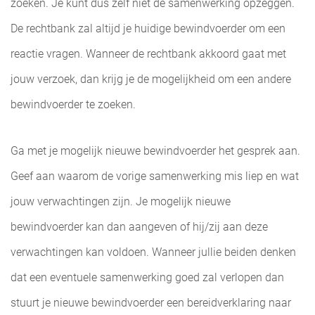
zoeken. Je kunt dus zelf niet de samenwerking opzeggen.
De rechtbank zal altijd je huidige bewindvoerder om een
reactie vragen. Wanneer de rechtbank akkoord gaat met
jouw verzoek, dan krijg je de mogelijkheid om een andere
bewindvoerder te zoeken.
Ga met je mogelijk nieuwe bewindvoerder het gesprek aan.
Geef aan waarom de vorige samenwerking mis liep en wat
jouw verwachtingen zijn. Je mogelijk nieuwe
bewindvoerder kan dan aangeven of hij/zij aan deze
verwachtingen kan voldoen. Wanneer jullie beiden denken
dat een eventuele samenwerking goed zal verlopen dan
stuurt je nieuwe bewindvoerder een bereidverklaring naar