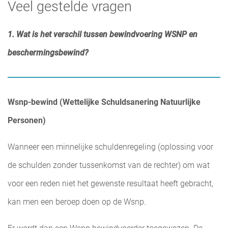
Veel gestelde vragen
1. Wat is het verschil tussen bewindvoering WSNP en
beschermingsbewind?
Wsnp-bewind (Wettelijke Schuldsanering Natuurlijke
Personen)
Wanneer een minnelijke schuldenregeling (oplossing voor
de schulden zonder tussenkomst van de rechter) om wat
voor een reden niet het gewenste resultaat heeft gebracht,
kan men een beroep doen op de Wsnp.