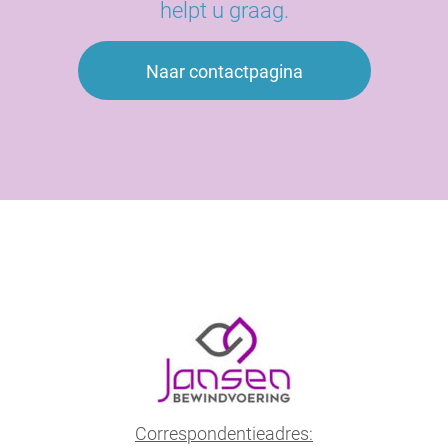
helpt u graag.
Naar contactpagina
Correspondentieadres: