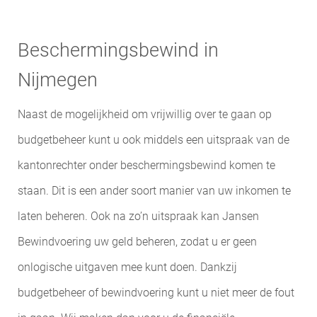
Beschermingsbewind in
Nijmegen
Naast de mogelijkheid om vrijwillig over te gaan op
budgetbeheer kunt u ook middels een uitspraak van de
kantonrechter onder beschermingsbewind komen te
staan. Dit is een ander soort manier van uw inkomen te
laten beheren. Ook na zo’n uitspraak kan Jansen
Bewindvoering uw geld beheren, zodat u er geen
onlogische uitgaven mee kunt doen. Dankzij
budgetbeheer of bewindvoering kunt u niet meer de fout