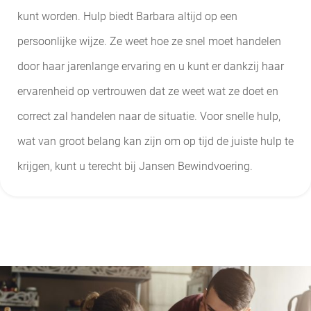
kunt worden. Hulp biedt Barbara altijd op een
persoonlijke wijze. Ze weet hoe ze snel moet handelen
door haar jarenlange ervaring en u kunt er dankzij haar
ervarenheid op vertrouwen dat ze weet wat ze doet en
correct zal handelen naar de situatie. Voor snelle hulp,
wat van groot belang kan zijn om op tijd de juiste hulp te
krijgen, kunt u terecht bij Jansen Bewindvoering.