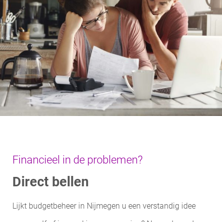
Financieel in de problemen?
Direct bellen
Lijkt budgetbeheer in Nijmegen u een verstandig idee