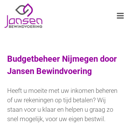
Budgetbeheer Nijmegen door
Jansen Bewindvoering
Heeft u moeite met uw inkomen beheren
of uw rekeningen op tijd betalen? Wij
staan voor u klaar en helpen u graag zo
snel mogelijk, voor uw eigen bestwil.