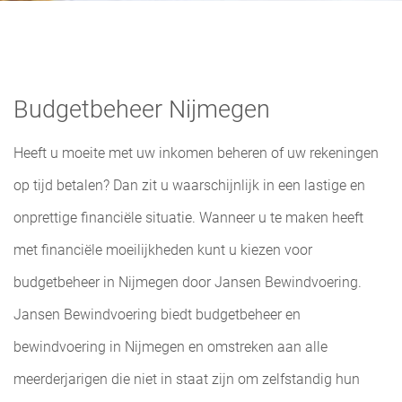
Budgetbeheer Nijmegen
Heeft u moeite met uw inkomen beheren of uw rekeningen
op tijd betalen? Dan zit u waarschijnlijk in een lastige en
onprettige financiële situatie. Wanneer u te maken heeft
met financiële moeilijkheden kunt u kiezen voor
budgetbeheer in Nijmegen door Jansen Bewindvoering.
Jansen Bewindvoering biedt budgetbeheer en
bewindvoering in Nijmegen
en omstreken aan alle
meerderjarigen die niet in staat zijn om zelfstandig hun