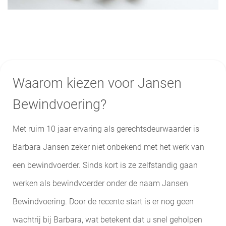
Waarom kiezen voor Jansen
Bewindvoering?
Met ruim 10 jaar ervaring als gerechtsdeurwaarder is
Barbara Jansen zeker niet onbekend met het werk van
een bewindvoerder. Sinds kort is ze zelfstandig gaan
werken als bewindvoerder onder de naam Jansen
Bewindvoering. Door de recente start is er nog geen
wachtrij bij Barbara, wat betekent dat u snel geholpen