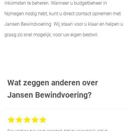
inkomsten te beheren
. Wanneer u budgetbeheer in
Nijmegen nodig hebt, kunt u direct contact opnemen met
Jansen Bewindvoering. Wij staan voor u klaar en helpen u
graag zo snel mogelijk, voor uw eigen bestwil.
Wat zeggen anderen over
Jansen Bewindvoering?