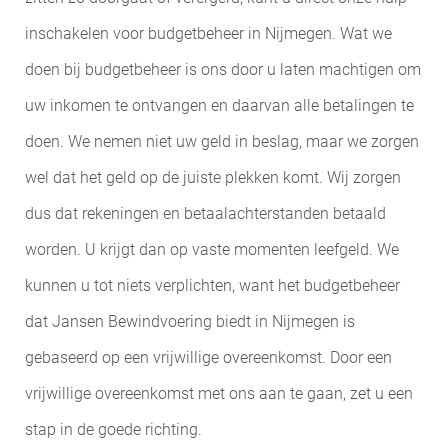
inschakelen voor budgetbeheer in Nijmegen. Wat we
doen bij budgetbeheer is ons door u laten machtigen om
uw inkomen te ontvangen en daarvan alle betalingen te
doen. We nemen niet uw geld in beslag, maar we zorgen
wel dat het geld op de juiste plekken komt. Wij zorgen
dus dat rekeningen en betaalachterstanden betaald
worden. U krijgt dan op vaste momenten leefgeld. We
kunnen u tot niets verplichten, want het budgetbeheer
dat Jansen Bewindvoering biedt in Nijmegen is
gebaseerd op een vrijwillige overeenkomst. Door een
vrijwillige overeenkomst met ons aan te gaan, zet u een
stap in de goede richting.