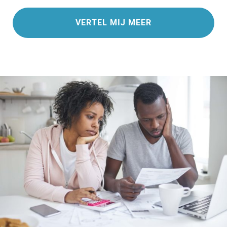
VERTEL MIJ MEER