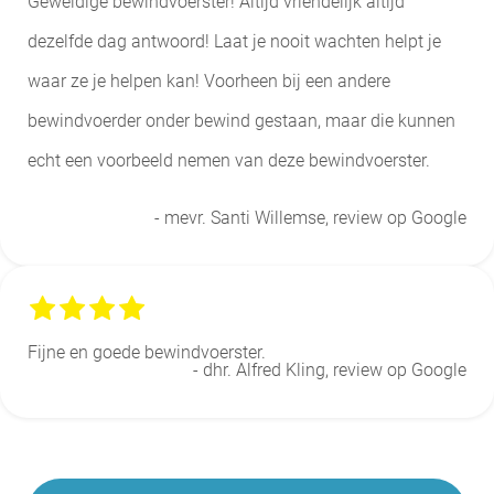
Geweldige bewindvoerster! Altijd vriendelijk altijd
dezelfde dag antwoord! Laat je nooit wachten helpt je
waar ze je helpen kan! Voorheen bij een andere
bewindvoerder onder bewind gestaan, maar die kunnen
echt een voorbeeld nemen van deze bewindvoerster.
- mevr. Santi Willemse, review op Google
Fijne en goede bewindvoerster.
- dhr. Alfred Kling, review op Google