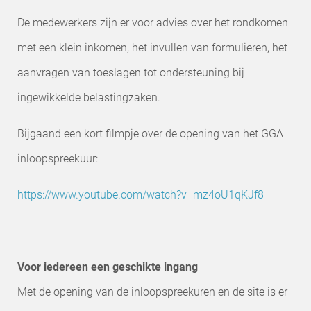
De medewerkers zijn er voor advies over het rondkomen
met een klein inkomen, het invullen van formulieren, het
aanvragen van toeslagen tot ondersteuning bij
ingewikkelde belastingzaken.
Bijgaand een kort filmpje over de opening van het GGA
inloopspreekuur:
https://www.youtube.com/watch?v=mz4oU1qKJf8
Voor iedereen een geschikte ingang
Met de opening van de inloopspreekuren en de site is er