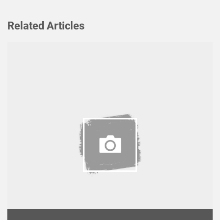
Related Articles