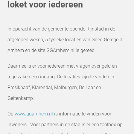
loket voor iedereen
In opdracht van de gemeente opende Rijnstad in de
afgelopen weken, 5 fysieke locaties van Goed Geregeld
Arnhem en de site GGArnhem.nl is gereed.
Daarmee is er voor iedereen met vragen over geld en
regelzaken een ingang. De locaties zijn te vinden in
Presikhaaf, Klarendal, Malburgen, De Laar en
Geitenkamp.
Op
www.ggarnhem.nl
is informatie te vinden voor
inwoners. Voor partners in de stad is er een toolbox op