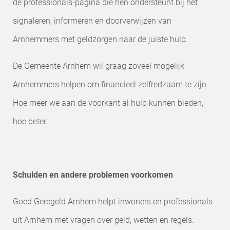
de professionals-pagina die hen ondersteunt bij het
signaleren, informeren en doorverwijzen van
Arnhemmers met geldzorgen naar de juiste hulp.
De Gemeente Arnhem wil graag zoveel mogelijk
Arnhemmers helpen om financieel zelfredzaam te zijn.
Hoe meer we aan de voorkant al hulp kunnen bieden,
hoe beter.
Schulden en andere problemen voorkomen
Goed Geregeld Arnhem helpt inwoners en professionals
uit Arnhem met vragen over geld, wetten en regels.