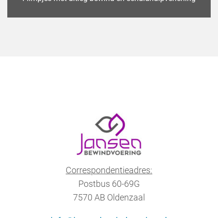
Correspondentieadres:
Postbus 60-69G
7570 AB Oldenzaal