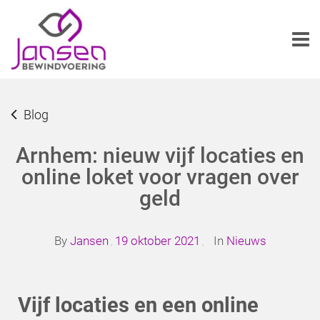
Blog
Arnhem: nieuw vijf locaties en
online loket voor vragen over
geld
By
Jansen
19 oktober 2021
In
Nieuws
,
,
Vijf locaties en een online