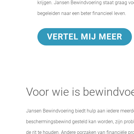
krijgen. Jansen Bewindvoering staat graag vo
begeleiden naar een beter
financieel
leven.
VERTEL MIJ MEER
Voor wie is bewindvoe
Jansen Bewindvoering biedt hulp aan iedere meerder
beschermingsbewind gesteld kan worden, zijn problem
de rit te houden. Andere oorzaken van financiële 