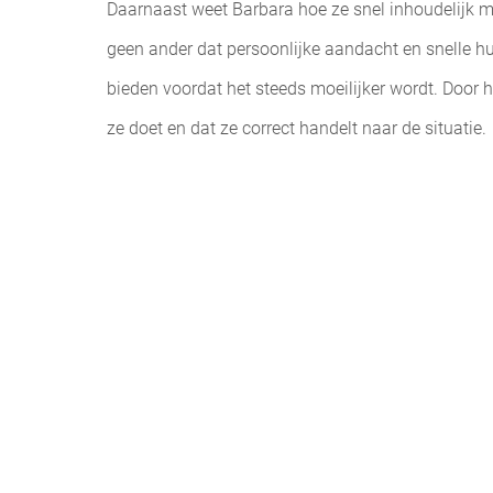
Daarnaast weet Barbara hoe ze snel inhoudelijk m
geen ander dat persoonlijke aandacht en snelle hul
bieden voordat het steeds moeilijker wordt. Door 
ze doet en dat ze correct handelt naar de situatie.