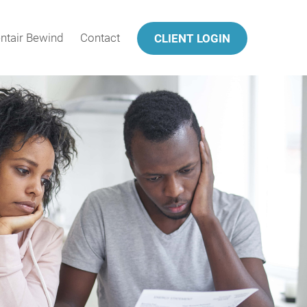
ntair Bewind
Contact
CLIENT LOGIN