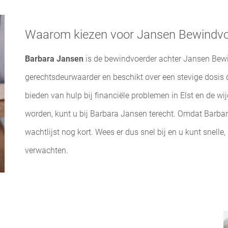
Waarom kiezen voor Jansen Bewindvo
Barbara Jansen
is de bewindvoerder achter Jansen Bewin
gerechtsdeurwaarder en beschikt over een stevige dosis
bieden van hulp bij financiële problemen in Elst en de w
worden, kunt u bij Barbara Jansen terecht. Omdat Barbara
wachtlijst nog kort. Wees er dus snel bij en u kunt snelle
verwachten.