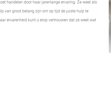
oet handelen door haar jarenlange ervaring. Ze weet als
p van groot belang zijn om op tijd de juiste hulp te
haar ervarenheid kunt u erop vertrouwen dat ze weet wat