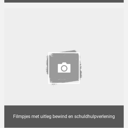
Filmpjes met uitleg bewind en schuldhulpverlening