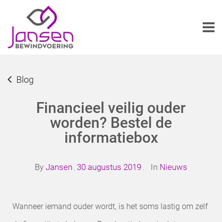
Blog
Financieel veilig ouder
worden? Bestel de
informatiebox
By
Jansen
30 augustus 2019
In
Nieuws
,
,
Wanneer iemand ouder wordt, is het soms lastig om zelf