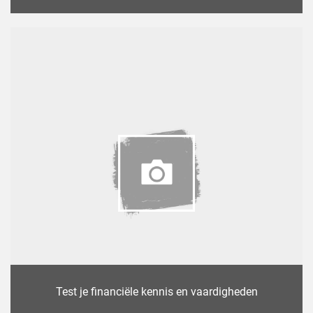
Test je financiële kennis en vaardigheden