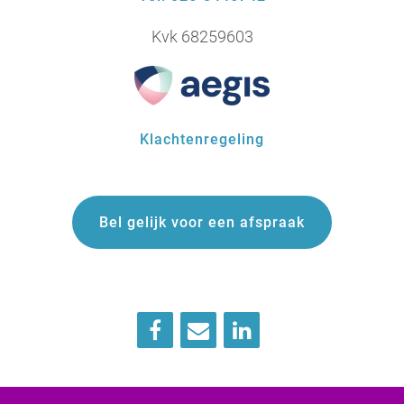
Kvk 68259603
Klachtenregeling
Bel gelijk voor een afspraak