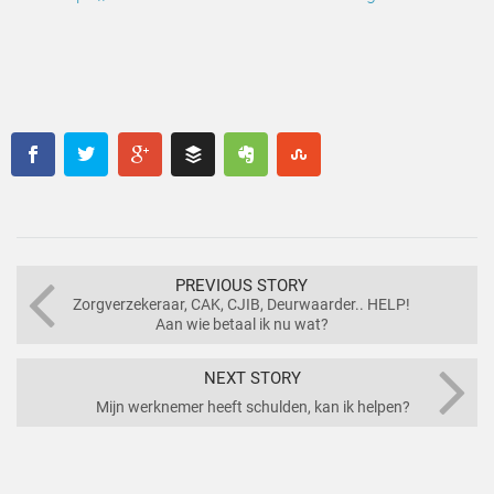
PREVIOUS STORY
Zorgverzekeraar, CAK, CJIB, Deurwaarder.. HELP!
Aan wie betaal ik nu wat?
NEXT STORY
Mijn werknemer heeft schulden, kan ik helpen?